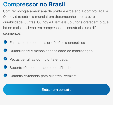
Compressor no Brasil
Com tecnologia americana de ponta e excelência comprovada, a
Quincy é referência mundial em desempenho, robustez e
durabilidade. Juntas, Quincy e Premiere Solutions oferecem o que
há de mais moderno em compressores industriais para diferentes
segmentos.
Equipamentos com maior eficiência energética
Durabilidade e menos necessidade de manutenção
Peças genuínas com pronta entrega
Suporte técnico treinado e certificado
Garantia estendida para clientes Premiere
Entrar em contato