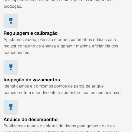
produção.
Regulagem e calibração
Ajustamos vazão, pressão e outros parâmetros críticos para
reduzir consumo de energia e garantir máxima eficiência dos
componentes.
Inspeção de vazamentos
Identificamos e corrigimos pontos de perda de ar que
comprometem o rendimento e aumentam custos operacionais.
Análise de desempenho
Realizamos testes e coletas de dados para garantir que os