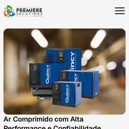
Ar Comprimido com Alta
Performance e Confiabilidade