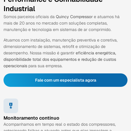
Industrial
Somos parceiros oficiais da
Quincy Compressor
e atuamos há
mais de 20 anos no mercado com soluções completas,
manutenção e tecnologia em sistemas de ar comprimido.
Atuamos com instalação, manutenção preventiva e corretiva,
dimensionamento de sistemas, retrofit e otimização de
desempenho. Nossa missão é garantir
eficiência energética,
disponibilidade total dos equipamentos e redução de custos
operacionais
para sua empresa.
Fale com um especialista agora
Monitoramento contínuo
Acompanhamos em tempo real o estado dos compressores,
antecipando falhas e atuando antes que elas impactem a